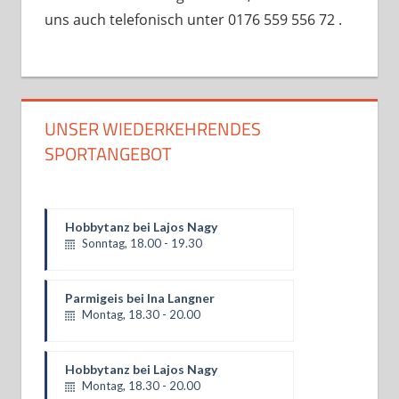
uns auch telefonisch unter 0176 559 556 72 .
UNSER WIEDERKEHRENDES
SPORTANGEBOT
Hobbytanz bei Lajos Nagy
Sonntag, 18.00 - 19.30
Parmigeis bei Ina Langner
Montag, 18.30 - 20.00
Hobbytanz bei Lajos Nagy
Montag, 18.30 - 20.00