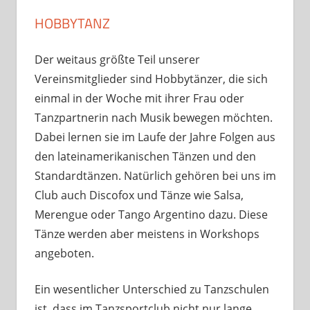
HOBBYTANZ
Der weitaus größte Teil unserer
Vereinsmitglieder sind Hobbytänzer, die sich
einmal in der Woche mit ihrer Frau oder
Tanzpartnerin nach Musik bewegen möchten.
Dabei lernen sie im Laufe der Jahre Folgen aus
den lateinamerikanischen Tänzen und den
Standardtänzen. Natürlich gehören bei uns im
Club auch Discofox und Tänze wie Salsa,
Merengue oder Tango Argentino dazu. Diese
Tänze werden aber meistens in Workshops
angeboten.
Ein wesentlicher Unterschied zu Tanzschulen
ist, dass im Tanzsportclub nicht nur lange