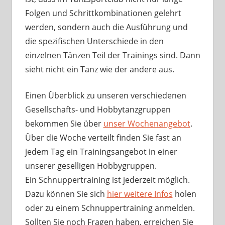
Folgen und Schrittkombinationen gelehrt
werden, sondern auch die Ausführung und
die spezifischen Unterschiede in den
einzelnen Tänzen Teil der Trainings sind. Dann
sieht nicht ein Tanz wie der andere aus.
Einen Überblick zu unseren verschiedenen
Gesellschafts- und Hobbytanzgruppen
bekommen Sie über
unser Wochenangebot
.
Über die Woche verteilt finden Sie fast an
jedem Tag ein Trainingsangebot in einer
unserer geselligen Hobbygruppen.
Ein Schnuppertraining ist jederzeit möglich.
Dazu können Sie sich
hier weitere Infos
holen
oder zu einem Schnuppertraining anmelden.
Sollten Sie noch Fragen haben, erreichen Sie