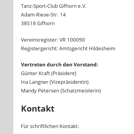
Tanz-Sport-Club Gifhorn e.V.
Adam-Riese-Str. 14
38518 Gifhorn
Vereinsregister: VR 100090
Registergericht: Amtsgericht Hildesheim
Vertreten durch den Vorstand:
Günter Kraft (Präsident)
Ina Langner (Vizepräsidentin)
Mandy Petersen (Schatzmeisterin)
Kontakt
Für schriftlichen Kontakt: