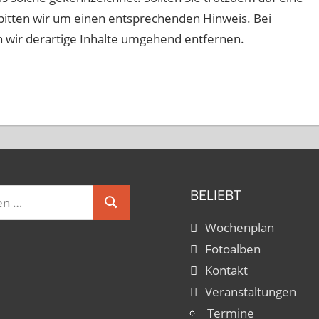
itten wir um einen entsprechenden Hinweis. Bei
wir derartige Inhalte umgehend entfernen.
BELIEBT
Suchen
Wochenplan
Fotoalben
Kontakt
Veranstaltungen
Termine