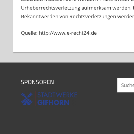
Urheberrechtsverletzung aufmerksam werden, b
Bekanntwerden von Rechtsverletzungen werden 
Quelle: http://www.e-recht24.de
SPONSOREN
Suchen
nach: