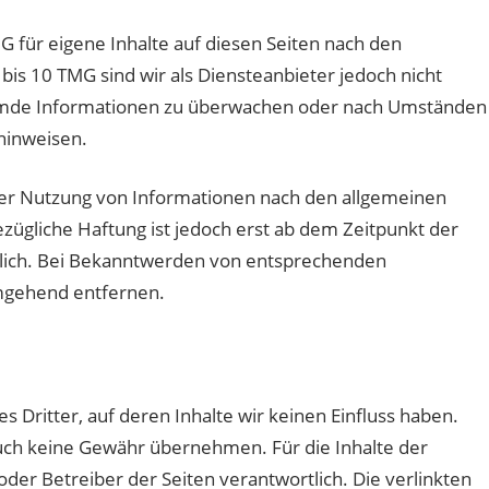
G für eigene Inhalte auf diesen Seiten nach den
bis 10 TMG sind wir als Diensteanbieter jedoch nicht
fremde Informationen zu überwachen oder nach Umständen
 hinweisen.
der Nutzung von Informationen nach den allgemeinen
zügliche Haftung ist jedoch erst ab dem Zeitpunkt der
glich. Bei Bekanntwerden von entsprechenden
mgehend entfernen.
 Dritter, auf deren Inhalte wir keinen Einfluss haben.
uch keine Gewähr übernehmen. Für die Inhalte der
r oder Betreiber der Seiten verantwortlich. Die verlinkten