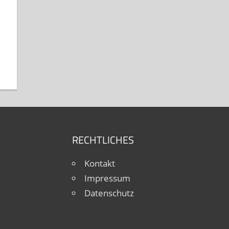
RECHTLICHES
Kontakt
Impressum
Datenschutz