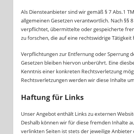
Als Diensteanbieter sind wir gemäß § 7 Abs.1 TM
allgemeinen Gesetzen verantwortlich. Nach §§ 8 
verpflichtet, übermittelte oder gespeicherte 
zu forschen, die auf eine rechtswidrige Tätigkeit
Verpflichtungen zur Entfernung oder Sperrung 
Gesetzen bleiben hiervon unberührt. Eine diesbe
Kenntnis einer konkreten Rechtsverletzung mö
Rechtsverletzungen werden wir diese Inhalte u
Haftung für Links
Unser Angebot enthält Links zu externen Websites
Deshalb können wir für diese fremden Inhalte a
verlinkten Seiten ist stets der jeweilige Anbiete