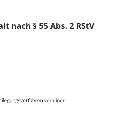
lt nach § 55 Abs. 2 RStV
tbeilegungsverfahren vor einer