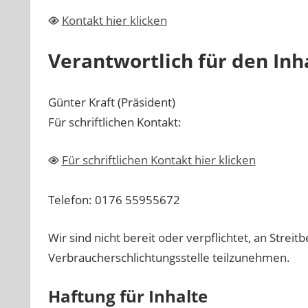
Kontakt hier klicken
Verantwortlich für den Inha
Günter Kraft (Präsident)
Für schriftlichen Kontakt:
Für schriftlichen Kontakt hier klicken
Telefon: 0176 55955672
Wir sind nicht bereit oder verpflichtet, an Strei
Verbraucherschlichtungsstelle teilzunehmen.
Haftung für Inhalte