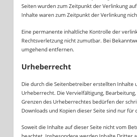
Seiten wurden zum Zeitpunkt der Verlinkung auf
Inhalte waren zum Zeitpunkt der Verlinkung nich
Eine permanente inhaltliche Kontrolle der verlin
Rechtsverletzung nicht zumutbar. Bei Bekanntw
umgehend entfernen.
Urheberrecht
Die durch die Seitenbetreiber erstellten Inhalt
Urheberrecht. Die Vervielfältigung, Bearbeitung
Grenzen des Urheberrechtes bedürfen der schrif
Downloads und Kopien dieser Seite sind nur für 
Soweit die Inhalte auf dieser Seite nicht vom Be
beachtet. Insbesondere werden Inhalte Dritter al