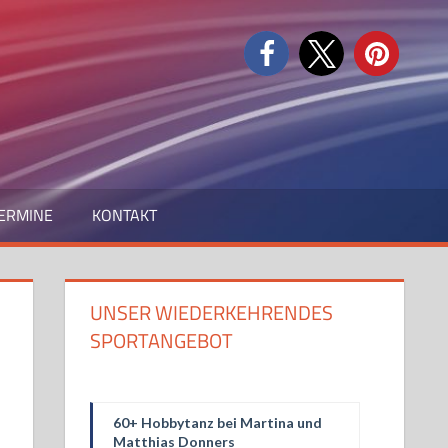
ERMINE
KONTAKT
UNSER WIEDERKEHRENDES
SPORTANGEBOT
60+ Hobbytanz bei Martina und
Matthias Donners
Freitag, 10.30 - 12.00