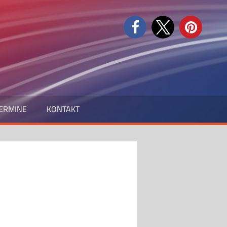
ERMINE
KONTAKT