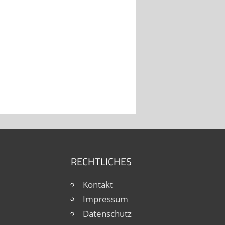
RECHTLICHES
Kontakt
Impressum
Datenschutz