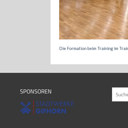
Die Formation beim Training im Tra
SPONSOREN
Suchen
nach: