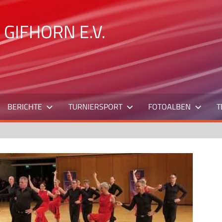
GIFHORN E.V.
BERICHTE
TURNIERSPORT
FOTOALBEN
T