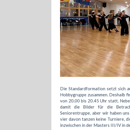
Die Standardformation setzt sich a
Hobbygruppe zusammen. Deshalb fin
von 20.00 bis 20.45 Uhr statt. Nebe
damit die Bilder für die Betra
Seniorentruppe, aber wir haben uns 
vier davon tanzen keine Turniere, d
inzwischen in der Masters III/IV in d