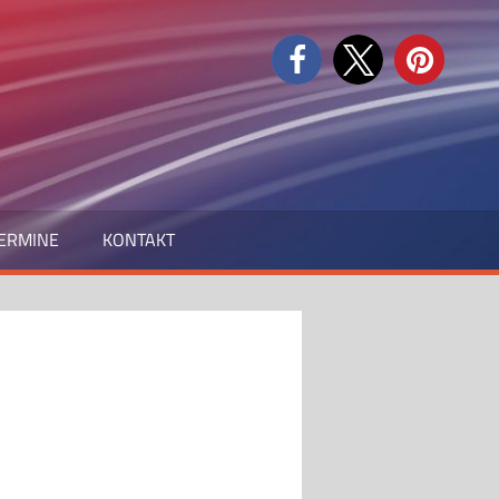
ERMINE
KONTAKT