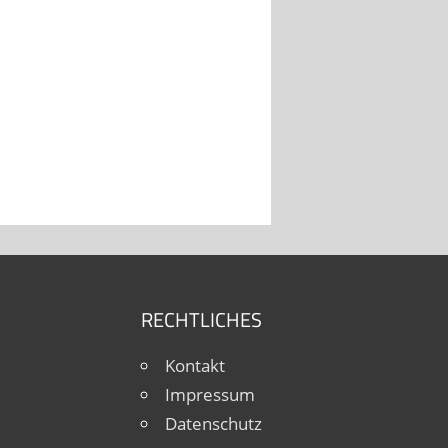
RECHTLICHES
Kontakt
Impressum
Datenschutz