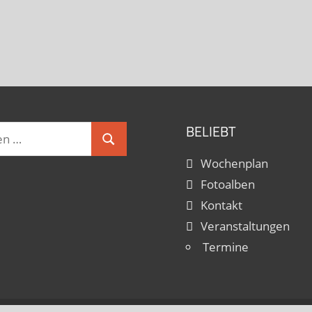
BELIEBT
Suchen
Wochenplan
Fotoalben
Kontakt
Veranstaltungen
Termine