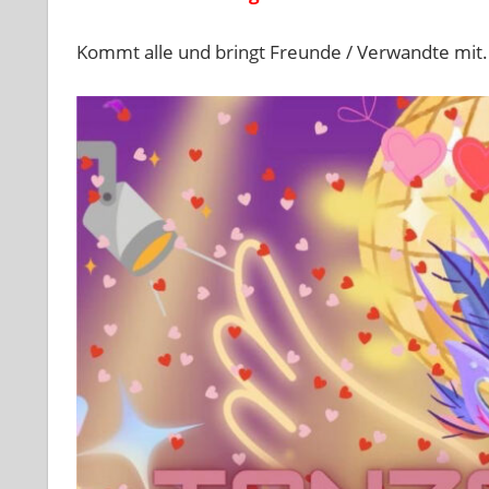
Kommt alle und bringt Freunde / Verwandte mit.