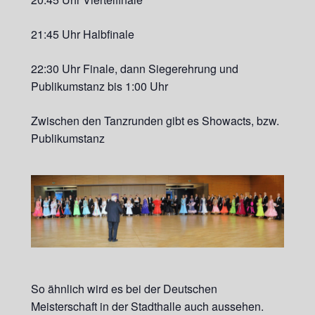
21:45 Uhr Halbfinale
22:30 Uhr Finale, dann Siegerehrung und
Publikumstanz bis 1:00 Uhr
Zwischen den Tanzrunden gibt es Showacts, bzw.
Publikumstanz
So ähnlich wird es bei der Deutschen
Meisterschaft in der Stadthalle auch aussehen.