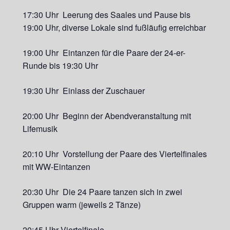
17:30 Uhr Leerung des Saales und Pause bis
19:00 Uhr, diverse Lokale sind fußläufig erreichbar
19:00 Uhr Eintanzen für die Paare der 24-er-
Runde bis 19:30 Uhr
19:30 Uhr Einlass der Zuschauer
20:00 Uhr Beginn der Abendveranstaltung mit
Lifemusik
20:10 Uhr Vorstellung der Paare des Viertelfinales
mit WW-Eintanzen
20:30 Uhr Die 24 Paare tanzen sich in zwei
Gruppen warm (jeweils 2 Tänze)
20:45 Uhr Viertelfinale