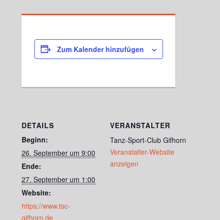
Zum Kalender hinzufügen
DETAILS
VERANSTALTER
Beginn:
Tanz-Sport-Club Gifhorn
Veranstalter-Website
26. September um 9:00
anzeigen
Ende:
27. September um 1:00
Website:
https://www.tsc-
gifhorn.de