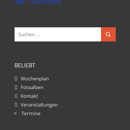
Suchen
Suchen
nach:
BELIEBT
Wochenplan
Fotoalben
Kontakt
Veranstaltungen
Termine