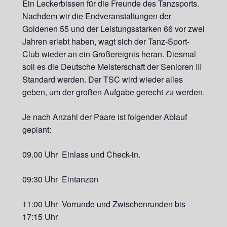
Ein Leckerbissen für die Freunde des Tanzsports.
Nachdem wir die Endveranstaltungen der
Goldenen 55 und der Leistungsstarken 66 vor zwei
Jahren erlebt haben, wagt sich der Tanz-Sport-
Club wieder an ein Großereignis heran. Diesmal
soll es die Deutsche Meisterschaft der Senioren III
Standard werden. Der TSC wird wieder alles
geben, um der großen Aufgabe gerecht zu werden.
Je nach Anzahl der Paare ist folgender Ablauf
geplant:
09.00 Uhr Einlass und Check-in.
09:30 Uhr Eintanzen
11:00 Uhr Vorrunde und Zwischenrunden bis
17:15 Uhr