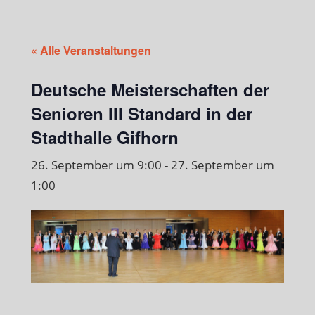
« Alle Veranstaltungen
Deutsche Meisterschaften der
Senioren III Standard in der
Stadthalle Gifhorn
26. September um 9:00
-
27. September um
1:00