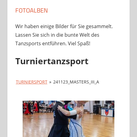
FOTOALBEN
Wir haben einige Bilder für Sie gesammelt.
Lassen Sie sich in die bunte Welt des
Tanzsports entführen. Viel Spaß!
Turniertanzsport
TURNIERSPORT
»
241123_MASTERS_III_A