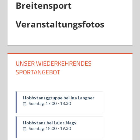
Breitensport
Veranstaltungsfotos
UNSER WIEDERKEHRENDES
SPORTANGEBOT
Hobbytanz bei Lajos Nagy
Sonntag, 18.00 - 19.30
Parmigeis bei Ina Langner
Montag, 18.30 - 20.00