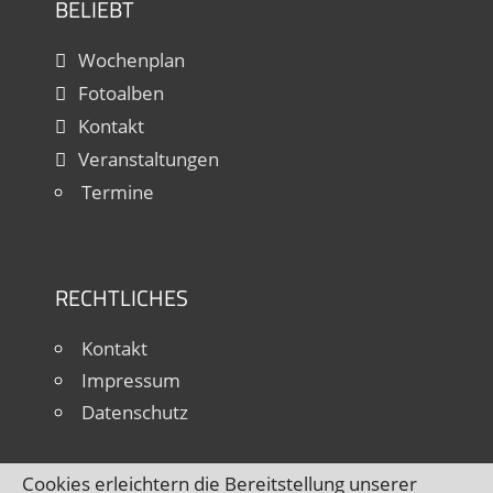
BELIEBT
Wochenplan
Fotoalben
Kontakt
Veranstaltungen
Termine
RECHTLICHES
Kontakt
Impressum
Datenschutz
Cookies erleichtern die Bereitstellung unserer