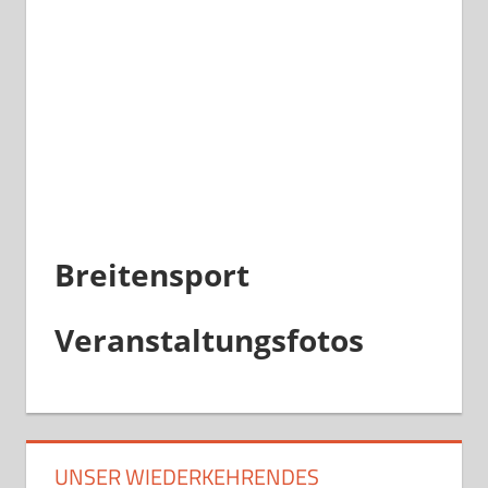
Breitensport
Veranstaltungsfotos
UNSER WIEDERKEHRENDES