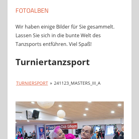
FOTOALBEN
Wir haben einige Bilder für Sie gesammelt.
Lassen Sie sich in die bunte Welt des
Tanzsports entführen. Viel Spaß!
Turniertanzsport
TURNIERSPORT
»
241123_MASTERS_III_A