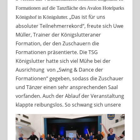
Formationen auf die Tanzfläche des Avalon Hotelparks
„Das ist für uns
Königshof in Königslutter.
absoluter Teilnehmerrekord“, freute sich Uwe
Müller, Trainer der Königslutteraner
Formation, der den Zuschauern die
Formationen präsentierte. Die TSG
Königslutter hatte sich viel Mühe bei der
Ausrichtung von „Swing & Dance der
Formationen“ gegeben, sodass die Zuschauer
und Tänzer einen sehr ansprechenden Saal
vorfanden. Auch der Ablauf der Veranstaltung
klappte reibungslos. So schwang sich unsere