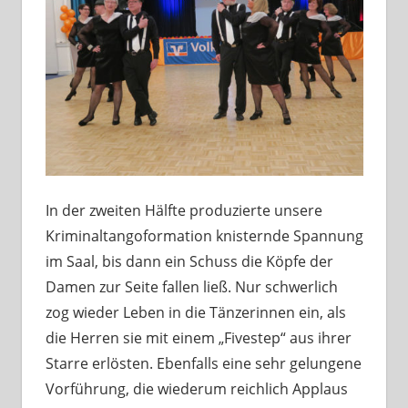
In der zweiten Hälfte produzierte unsere
Kriminaltangoformation knisternde Spannung
im Saal, bis dann ein Schuss die Köpfe der
Damen zur Seite fallen ließ. Nur schwerlich
zog wieder Leben in die Tänzerinnen ein, als
die Herren sie mit einem „Fivestep“ aus ihrer
Starre erlösten. Ebenfalls eine sehr gelungene
Vorführung, die wiederum reichlich Applaus