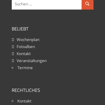
Suchen
Suchen
nach:
BELIEBT
Wochenplan
Fotoalben
Kontakt
Veranstaltungen
Termine
RECHTLICHES
Kontakt