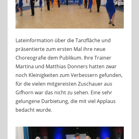
Lateinformation über die Tanzfläche und
präsentierte zum ersten Mal ihre neue
Choreografie dem Publikum. Ihre Trainer
Martina und Matthias Donners hatten zwar
noch Kleinigkeiten zum Verbessern gefunden,
für die vielen mitgereisten Zuschauer aus
Gifhorn war das nicht zu sehen. Eine sehr
gelungene Darbietung, die mit viel Applaus
bedacht wurde.