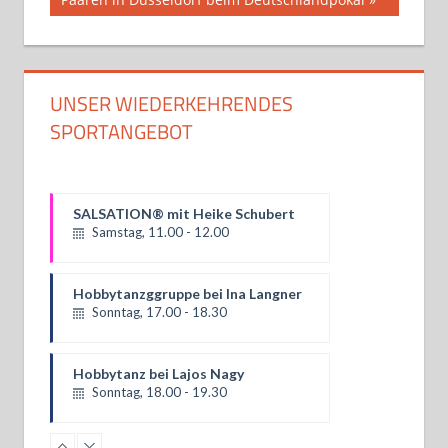
UNSER WIEDERKEHRENDES
SPORTANGEBOT
SALSATION® mit Heike Schubert
Samstag, 11.00 - 12.00
Hobbytanzggruppe bei Ina Langner
Sonntag, 17.00 - 18.30
Hobbytanz bei Lajos Nagy
Sonntag, 18.00 - 19.30
Parmigeis bei Ina Langner