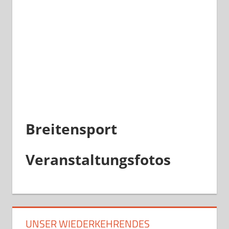
Breitensport
Veranstaltungsfotos
UNSER WIEDERKEHRENDES