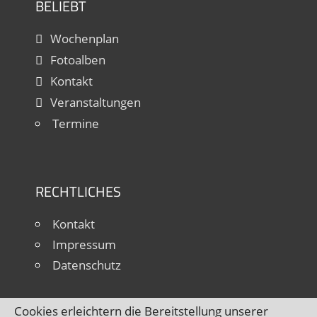
BELIEBT
Wochenplan
Fotoalben
Kontakt
Veranstaltungen
Termine
RECHTLICHES
Kontakt
Impressum
Datenschutz
Cookies erleichtern die Bereitstellung unserer