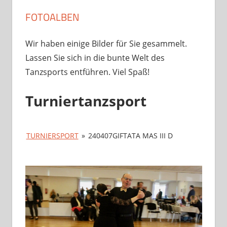
FOTOALBEN
Wir haben einige Bilder für Sie gesammelt.
Lassen Sie sich in die bunte Welt des
Tanzsports entführen. Viel Spaß!
Turniertanzsport
TURNIERSPORT
»
240407GIFTATA MAS III D