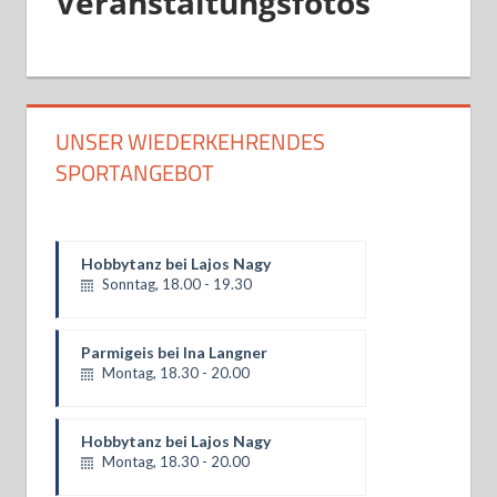
Veranstaltungsfotos
UNSER WIEDERKEHRENDES
SPORTANGEBOT
Parmigeis bei Ina Langner
Montag, 18.30 - 20.00
Hobbytanz bei Lajos Nagy
Montag, 18.30 - 20.00
Turniergruppe Basics bei Martina
und Matthias Donners
Dienstag, 18.30 - 20.00