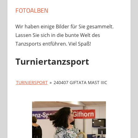
FOTOALBEN
Wir haben einige Bilder für Sie gesammelt.
Lassen Sie sich in die bunte Welt des
Tanzsports entführen. Viel Spaß!
Turniertanzsport
TURNIERSPORT
»
240407 GIFTATA MAST IIIC