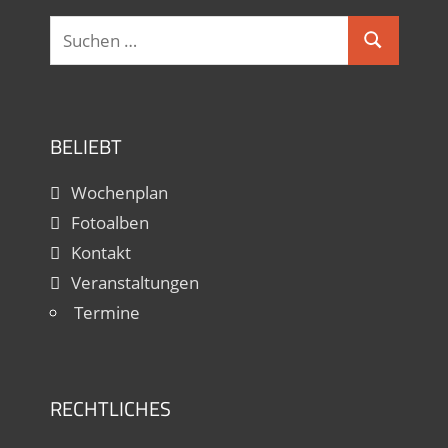
Suchen
Suchen
nach:
BELIEBT
Wochenplan
Fotoalben
Kontakt
Veranstaltungen
Termine
RECHTLICHES