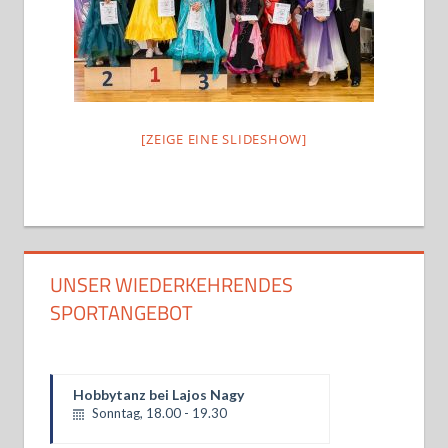
[ZEIGE EINE SLIDESHOW]
UNSER WIEDERKEHRENDES
SPORTANGEBOT
Parmigeis bei Ina Langner
Montag, 18.30 - 20.00