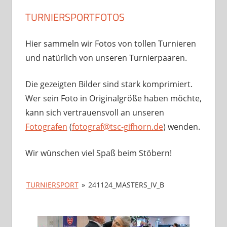
TURNIERSPORTFOTOS
Hier sammeln wir Fotos von tollen Turnieren
und natürlich von unseren Turnierpaaren.
Die gezeigten Bilder sind stark komprimiert.
Wer sein Foto in Originalgröße haben möchte,
kann sich vertrauensvoll an unseren
Fotografen
(
fotograf@tsc-gifhorn.de
) wenden.
Wir wünschen viel Spaß beim Stöbern!
TURNIERSPORT
»
241124_MASTERS_IV_B