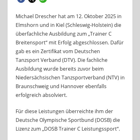
Michael Drescher hat am 12. Oktober 2025 in
Elmshorn und in Kiel (Schleswig-Holstein) die
überfachliche Ausbildung zum „Trainer C
Breitensport“ mit Erfolg abgeschlossen. Dafür
gab es ein Zertifikat vom Deutschen
Tanzsport Verband (DTV). Die fachliche
Ausbildung wurde bereits zuvor beim
Niedersächsischen Tanzsportverband (NTV) in
Braunschweig und Hannover ebenfalls
erfolgreich absolviert.
Für diese Leistungen überreichte ihm der
Deutsche Olympische Sportbund (DOSB) die
Lizenz zum „DOSB Trainer C Leistungssport“.