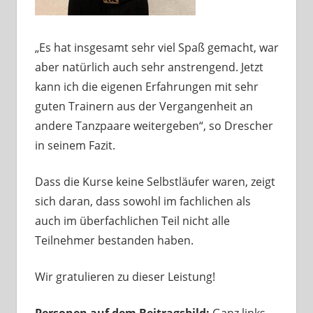
„Es hat insgesamt sehr viel Spaß gemacht, war
aber natürlich auch sehr anstrengend. Jetzt
kann ich die eigenen Erfahrungen mit sehr
guten Trainern aus der Vergangenheit an
andere Tanzpaare weitergeben“, so Drescher
in seinem Fazit.
Dass die Kurse keine Selbstläufer waren, zeigt
sich daran, dass sowohl im fachlichen als
auch im überfachlichen Teil nicht alle
Teilnehmer bestanden haben.
Wir gratulieren zu dieser Leistung!
Personen auf dem Beitragsbild:
Ganz links