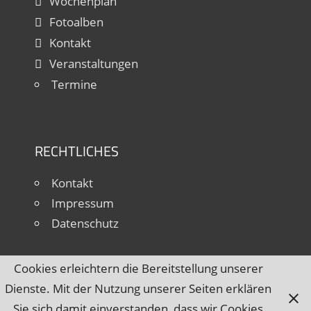
Wochenplan
Fotoalben
Kontakt
Veranstaltungen
Termine
RECHTLICHES
Kontakt
Impressum
Datenschutz
Cookies erleichtern die Bereitstellung unserer
Dienste. Mit der Nutzung unserer Seiten erklären
Sie sich damit einverstanden, dass wir Cookies